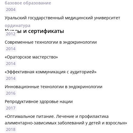
базовое образование
2004
Уральский государственный медицинский университет
ординатура
Курсы и сертификаты
2012
Современные технологии в эндокринологии
2014
«Ораторское мастерство»
2014
«Эффективная коммуникация с аудиторией»
2014
Инновационные технологии в эндокринологии
2016
Репродуктивное здоровье нации
2017
«Оптимальное питание. Лечение и профилактика
алиментарно-зависимых заболеваний у детей и взрослых»
2018