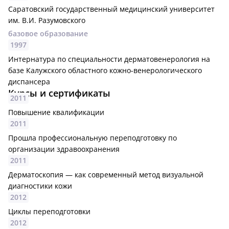
Саратовский государственный медицинский университет
им. В.И. Разумовского
базовое образование
1997
Интернатура по специальности дерматовенерология на
базе Калужского областного кожно-венерологического
диспансера
Курсы и сертификаты
2011
Повышение квалификации
2011
Прошла профессиональную переподготовку по
организации здравоохранения
2011
Дерматоскопия — как современный метод визуальной
диагностики кожи
2012
Циклы переподготовки
2012