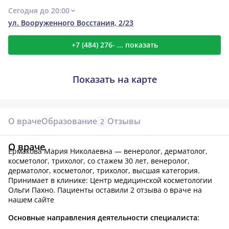
Сегодня до 20:00
ул. Вооруженного Восстания, 2/23
+7 (484) 276- ... показать
Показать на карте
О враче
Образование
Отзывы
2
О враче
Ермакова Мария Николаевна — венеролог, дерматолог,
косметолог, трихолог, со стажем 30 лет, венеролог,
дерматолог, косметолог, трихолог, высшая категория.
Принимает в клинике: Центр медицинской косметологии
Ольги Пахно.
Пациенты оставили 2 отзыва о враче на
нашем сайте
Основные направления деятельности специалиста: