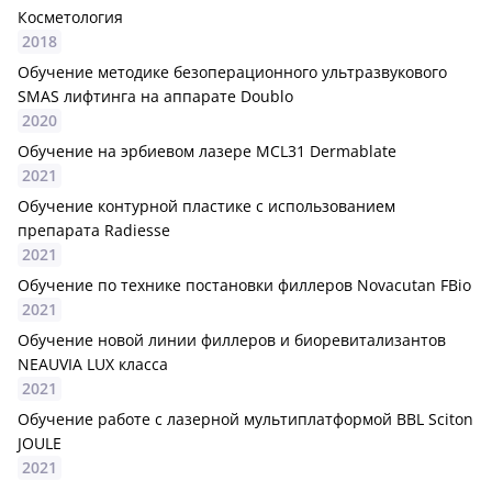
Косметология
2018
Обучение методике безоперационного ультразвукового
SMAS лифтинга на аппарате Doublo
2020
Обучение на эрбиевом лазере MCL31 Dermablate
2021
Обучение контурной пластике с использованием
препарата Radiesse
2021
Обучение по технике постановки филлеров Novacutan FBio
2021
Обучение новой линии филлеров и биоревитализантов
NEAUVIA LUX класса
2021
Обучение работе с лазерной мультиплатформой BBL Sciton
JOULE
2021