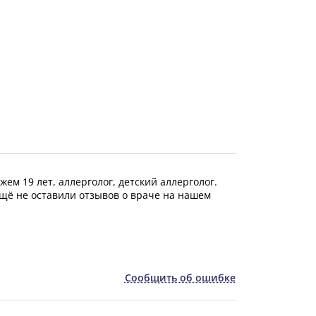
ем 19 лет, аллерголог, детский аллерголог.
щё не оставили отзывов о враче на нашем
Сообщить об ошибке