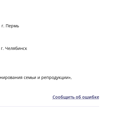
 г. Пермь
г. Челябинск
нирования семьи и репродукции»,
Сообщить об ошибке