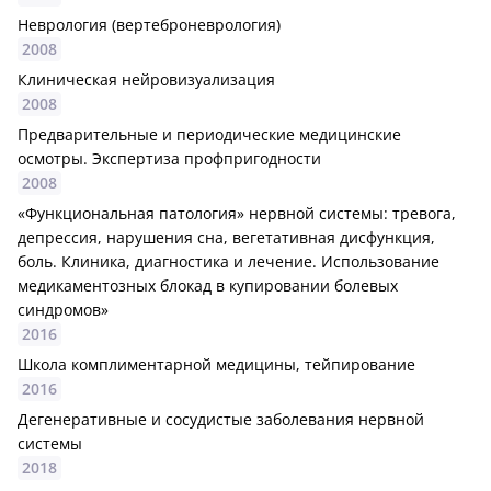
Неврология (вертеброневрология)
2008
Клиническая нейровизуализация
2008
Предварительные и периодические медицинские
осмотры. Экспертиза профпригодности
2008
«Функциональная патология» нервной системы: тревога,
депрессия, нарушения сна, вегетативная дисфункция,
боль. Клиника, диагностика и лечение. Использование
медикаментозных блокад в купировании болевых
синдромов»
2016
Школа комплиментарной медицины, тейпирование
2016
Дегенеративные и сосудистые заболевания нервной
системы
2018