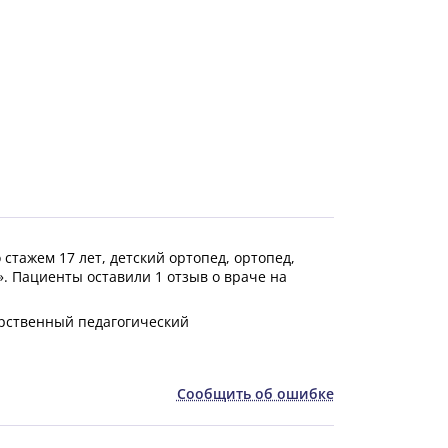
стажем 17 лет, детский ортопед, ортопед,
».
Пациенты оставили 1 отзыв о враче на
арственный педагогический
Сообщить об ошибке