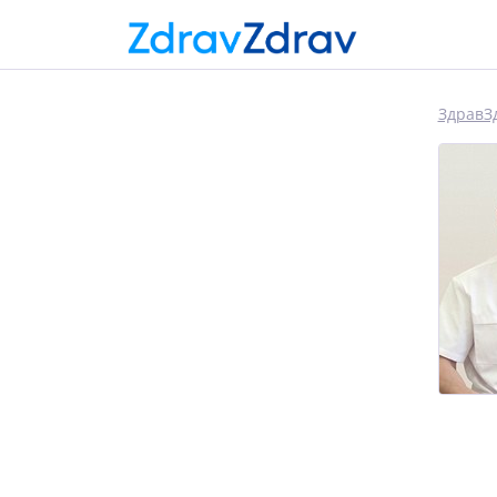
ЗдравЗ