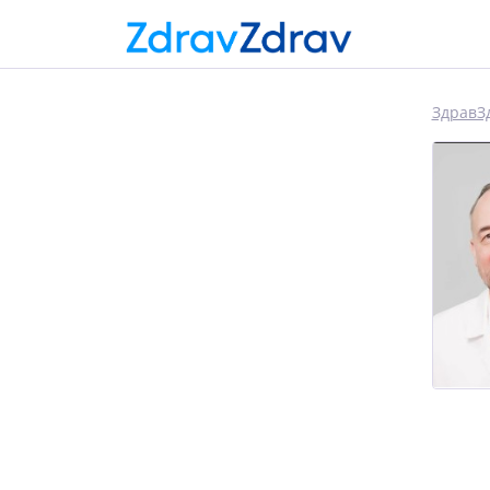
ЗдравЗ