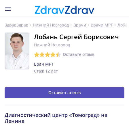
Лобан
ЗдравЗдрав
Нижний Новгород
Врачи
Врачи МРТ
Лобань Сергей Борисович
Нижний Новгород
Оставьте отзыв
Врач МРТ
Стаж 12 лет
Оставить отзыв
Диагностический центр «Томоград» на
Ленина