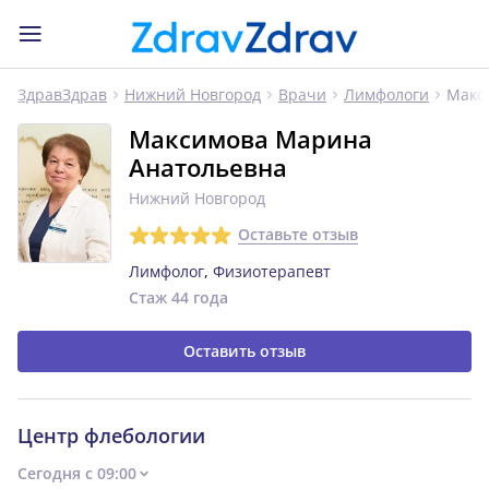
Макс
ЗдравЗдрав
Нижний Новгород
Врачи
Лимфологи
Максимова Марина
Анатольевна
Нижний Новгород
Оставьте отзыв
Лимфолог
,
Физиотерапевт
Стаж 44 года
Оставить отзыв
Центр флебологии
Сегодня с 09:00