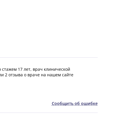
 стажем 17 лет, врач клинической
и 2 отзыва о враче на нашем сайте
Сообщить об ошибке