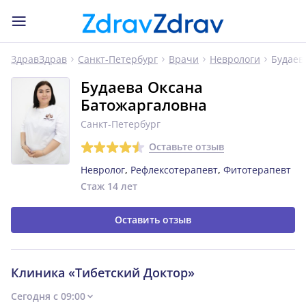
Будаев
ЗдравЗдрав
Санкт-Петербург
Врачи
Неврологи
Будаева Оксана
Батожаргаловна
Санкт-Петербург
Оставьте отзыв
Невролог
,
Рефлексотерапевт
,
Фитотерапевт
Стаж 14 лет
Оставить отзыв
Клиника «Тибетский Доктор»
Сегодня с 09:00