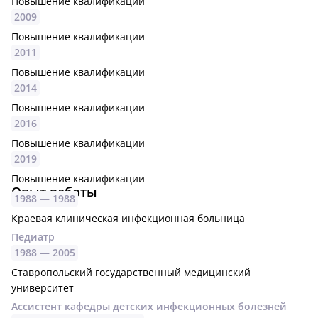
Повышение квалификации
2009
Повышение квалификации
2011
Повышение квалификации
2014
Повышение квалификации
2016
Повышение квалификации
2019
Повышение квалификации
Опыт работы
1988 —
1988
Краевая клиническая инфекционная больница
Педиатр
1988 —
2005
Ставропольский государственный медицинский
университет
Ассистент кафедры детских инфекционных болезней