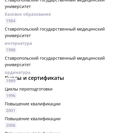
университет
базовое образование
1984
Ставропольский государственный медицинский
университет
интернатура
1988
Ставропольский государственный медицинский
университет
ординатура
Курсы и сертификаты
1989
Циклы переподготовки
1996
Повышение квалификации
2001
Повышение квалификации
2006