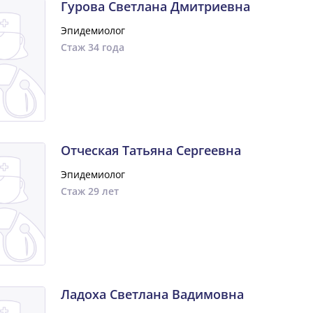
Гурова Светлана Дмитриевна
Эпидемиолог
Стаж 34 года
Отческая Татьяна Сергеевна
Эпидемиолог
Стаж 29 лет
Ладоха Светлана Вадимовна