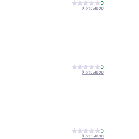
0
0 отзывов
0
0 отзывов
0
0 отзывов