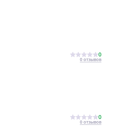
0
0 отзывов
0
0 отзывов