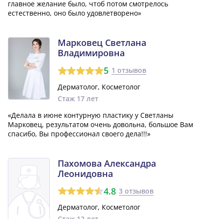
главное желание было, чтоб потом смотрелось
естественно, оно было удовлетворено»
Марковец Светлана
Владимировна
5
1 отзывов
Дерматолог, Косметолог
Стаж 17 лет
«Делала в июне контурную пластику у Светланы
Марковец, результатом очень довольна, большое Вам
спасибо, Вы профессионал своего дела!!!»
Пахомова Александра
Леонидовна
4.8
3 отзывов
Дерматолог, Косметолог
Стаж 12 лет