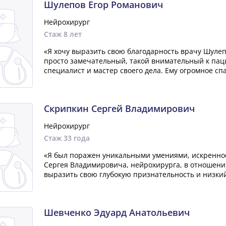
Шулепов Егор Романович
Нейрохирург
Стаж 8 лет
«Я хочу выразить свою благодарность врачу Шулеп
просто замечательный, такой внимательный к пац
специалист и мастер своего дела. Ему огромное сп
Скрипкин Сергей Владимирович
Нейрохирург
Стаж 33 года
«Я был поражен уникальными умениями, искренно
Сергея Владимировича, нейрохирурга, в отношении
выразить свою глубокую признательность и низкий 
Шевченко Эдуард Анатольевич