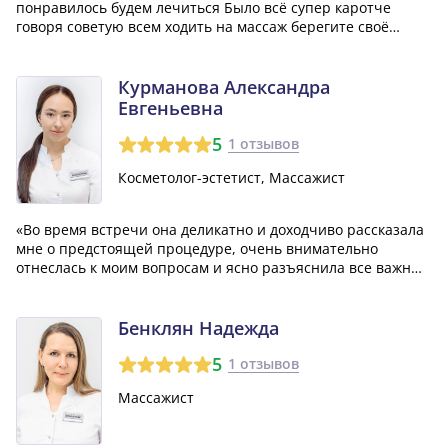
понравилось будем лечиться Было всё супер каротче
говоря советую всем ходить на массаж берегите своё
здоровье с молоду»
Курманова Александра
Евгеньевна
5
1 отзывов
Косметолог-эстетист, Массажист
«Во время встречи она деликатно и доходчиво рассказала
мне о предстоящей процедуре, очень внимательно
отнеслась к моим вопросам и ясно разъяснила все важные
детали. Сама процедура прошла идеально, без каких-либо
неприятных моментов, и я испытал лишь приятные
эмоции. Огромное спасибо! Я обяз...»
Бенклян Надежда
5
1 отзывов
Массажист