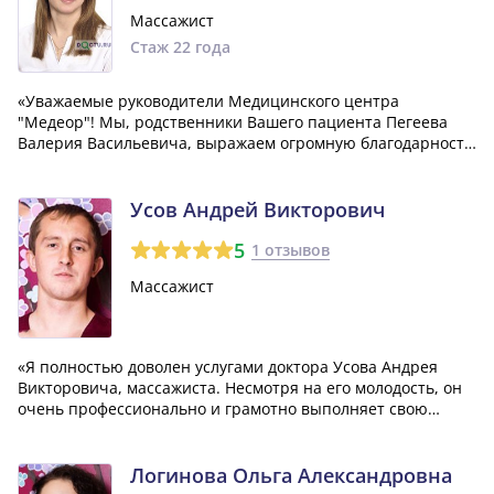
Массажист
Стаж 22 года
«Уважаемые руководители Медицинского центра
"Медеор"! Мы, родственники Вашего пациента Пегеева
Валерия Васильевича, выражаем огромную благодарность
замечательным врачам и медицинским сестрам
отделений травматологии и ортопедии, анестезиологии и
реанимации и отделения реабилитации за успешно...»
Усов Андрей Викторович
5
1 отзывов
Массажист
«Я полностью доволен услугами доктора Усова Андрея
Викторовича, массажиста. Несмотря на его молодость, он
очень профессионально и грамотно выполняет свою
работу. Что касается интерьера кабинета, то конечно, он
мог бы быть лучше, но это не самое важное. Хочу выразить
свою благодарность Андре...»
Логинова Ольга Александровна