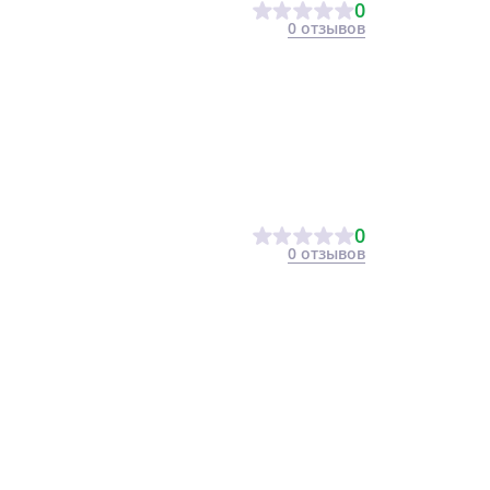
0
0 отзывов
0
0 отзывов