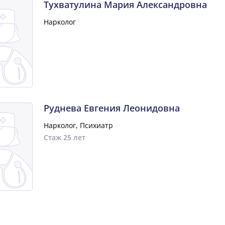
Тухватулина Мария Александровна
Нарколог
Руднева Евгения Леонидовна
Нарколог, Психиатр
Стаж 25 лет