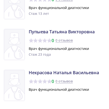
Врач функциональной диагностики
Стаж 13 лет
Пупыева Татьяна Викторовна
0
0 отзывов
Врач функциональной диагностики
Стаж 23 года
Некрасова Наталья Васильевна
0
0 отзывов
Врач функциональной диагностики