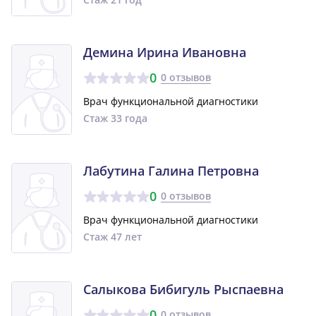
Демина Ирина Ивановна
0
0 отзывов
Врач функциональной диагностики
Стаж 33 года
Лабутина Галина Петровна
0
0 отзывов
Врач функциональной диагностики
Стаж 47 лет
Салыкова Бибигуль Рыспаевна
0
0 отзывов