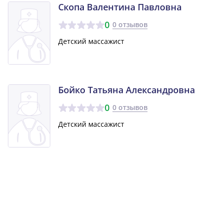
Скопа Валентина Павловна
0
0 отзывов
Детский массажист
Бойко Татьяна Александровна
0
0 отзывов
Детский массажист