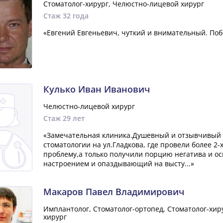
Стоматолог-хирург, Челюстно-лицевой хирург
Стаж 32 года
«Евгений Евгеньевич, чуткий и внимательный. Поб
Кулько Иван Иванович
Челюстно-лицевой хирург
Стаж 29 лет
«Замечательная клиника.Душевный и отзывчивый 
стоматологии на ул.Гладкова, где провели более 2
проблему,а только получили порцию негатива и ос
настроением и опаздывающий на высту...»
Макаров Павел Владимирович
Имплантолог, Стоматолог-ортопед, Стоматолог-хир
хирург