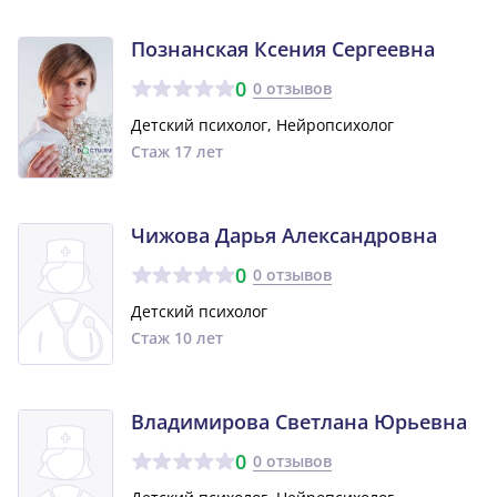
Познанская Ксения Сергеевна
0
0 отзывов
Детский психолог, Нейропсихолог
Стаж 17 лет
Чижова Дарья Александровна
0
0 отзывов
Детский психолог
Стаж 10 лет
Владимирова Светлана Юрьевна
0
0 отзывов