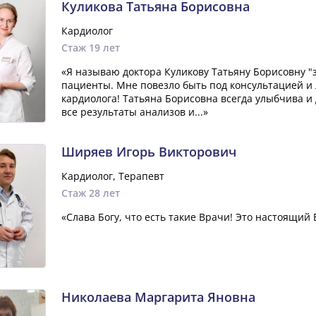
Куликова Татьяна Борисовна
Кардиолог
Стаж 19 лет
«Я называю доктора Куликову Татьяну Борисовну "з
пациенты. Мне повезло быть под консультацией и
кардиолога! Татьяна Борисовна всегда улыбчива и
все результаты анализов и...»
Ширяев Игорь Викторович
Кардиолог, Терапевт
Стаж 28 лет
«Слава Богу, что есть такие Врачи! Это настоящий В
Николаева Маргарита Яновна