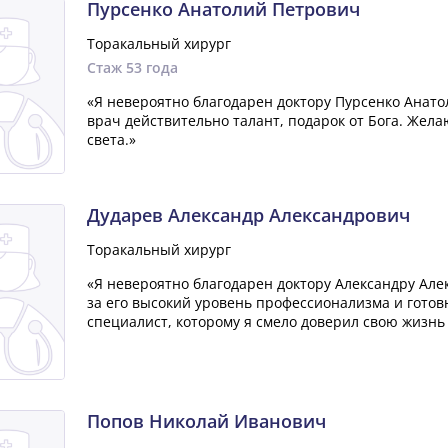
Пурсенко Анатолий Петрович
Торакальный хирург
Стаж 53 года
«Я невероятно благодарен доктору Пурсенко Анато
врач действительно талант, подарок от Бога. Жела
света.»
Дударев Александр Александрович
Торакальный хирург
«Я невероятно благодарен доктору Александру Але
за его высокий уровень профессионализма и готов
специалист, которому я смело доверил свою жизнь 
Попов Николай Иванович