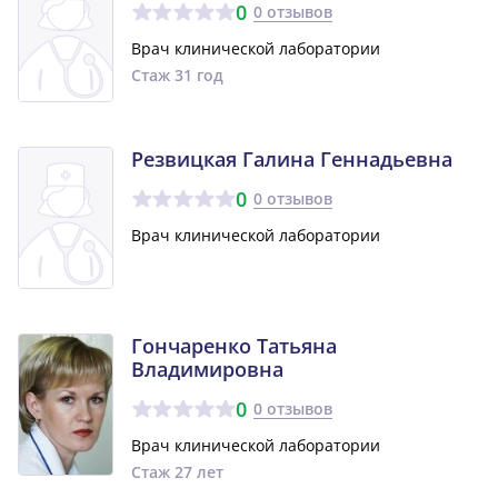
0
0 отзывов
Врач клинической лаборатории
Стаж 31 год
Резвицкая Галина Геннадьевна
0
0 отзывов
Врач клинической лаборатории
Гончаренко Татьяна
Владимировна
0
0 отзывов
Врач клинической лаборатории
Стаж 27 лет