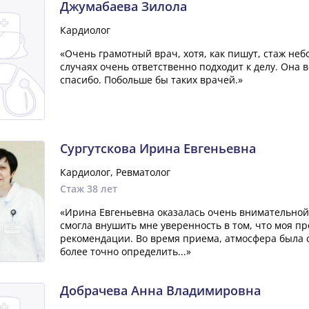
Джумабаева Зилола
Кардиолог
«Очень грамотный врач, хотя, как пишут, стаж неб
случаях очень ответственно подходит к делу. Она 
спасибо. Побольше бы таких врачей.»
Сургутскова Ирина Евгеньевна
Кардиолог, Ревматолог
Стаж 38 лет
«Ирина Евгеньевна оказалась очень внимательной 
смогла внушить мне уверенность в том, что моя 
рекомендации. Во время приема, атмосфера была 
более точно определить...»
Добрачева Анна Владимировна