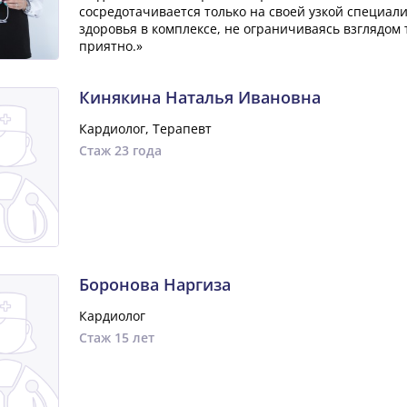
сосредотачивается только на своей узкой специал
здоровья в комплексе, не ограничиваясь взглядом 
приятно.»
Кинякина Наталья Ивановна
Кардиолог, Терапевт
Стаж 23 года
Боронова Наргиза
Кардиолог
Стаж 15 лет