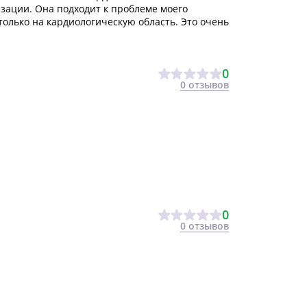
изации. Она подходит к проблеме моего
только на кардиологическую область. Это очень
0
0 отзывов
0
0 отзывов