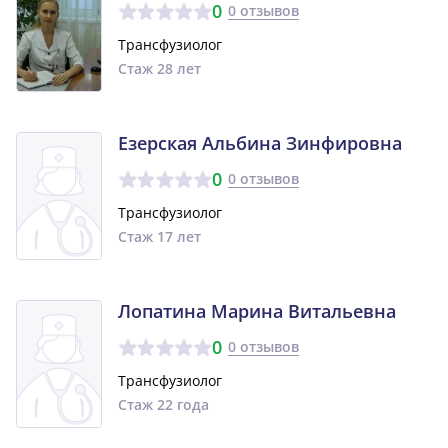
0
0 отзывов
Трансфузиолог
Стаж 28 лет
Езерская Альбина Зинфировна
0
0 отзывов
Трансфузиолог
Стаж 17 лет
Лопатина Марина Витальевна
0
0 отзывов
Трансфузиолог
Стаж 22 года