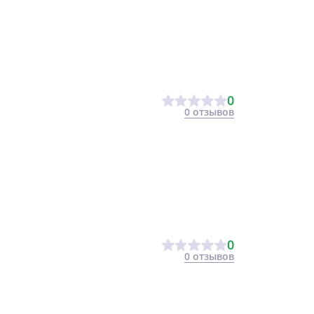
0
0 отзывов
0
0 отзывов