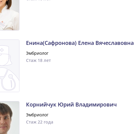
Енина(Сафронова) Елена Вячеславовна
Эмбриолог
Стаж 18 лет
Корнийчук Юрий Владимирович
Эмбриолог
Стаж 22 года