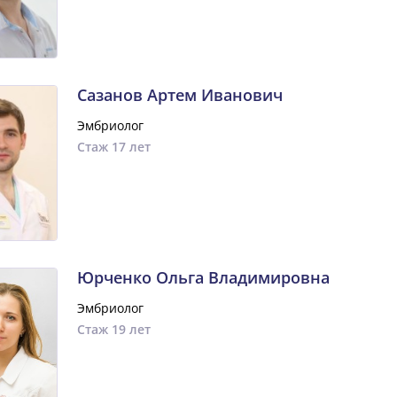
Сазанов Артем Иванович
Эмбриолог
Стаж 17 лет
Юрченко Ольга Владимировна
Эмбриолог
Стаж 19 лет