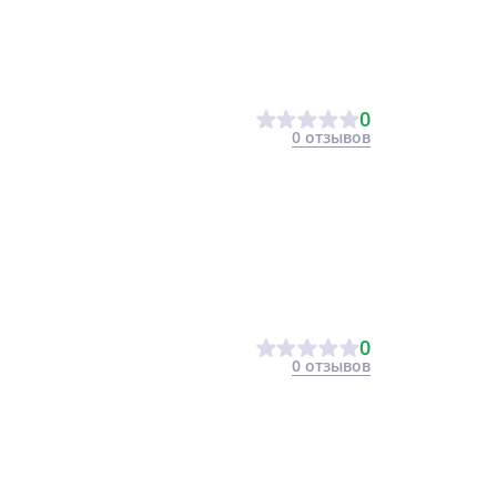
0
0 отзывов
0
0 отзывов