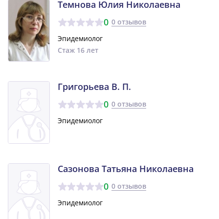
Темнова Юлия Николаевна
0
0 отзывов
Эпидемиолог
Стаж 16 лет
Григорьева В. П.
0
0 отзывов
Эпидемиолог
Сазонова Татьяна Николаевна
0
0 отзывов
Эпидемиолог