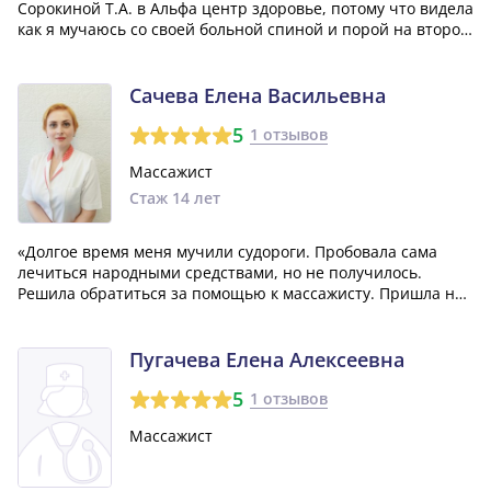
Сорокиной Т.А. в Альфа центр здоровье, потому что видела
как я мучаюсь со своей больной спиной и порой на второй
этаж по сорок минут поднимаюсь.Про диагноз свой я
давно знаю, нужно было эффективное лечение. Прием
прошел на одном дыхании, лечен...»
Сачева Елена Васильевна
5
1 отзывов
Массажист
Стаж 14 лет
«Долгое время меня мучили судороги. Пробовала сама
лечиться народными средствами, но не получилось.
Решила обратиться за помощью к массажисту. Пришла на
приём к Сачевой Елене Васильевне. Она подобрала для
меня индивидуальная методику точечного массажа,
который проводила в течение 3 недель...»
Пугачева Елена Алексеевна
5
1 отзывов
Массажист