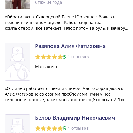
Стаж 34 года
«Обратилась к Скворцовой Елене Юрьевне с болью в
пояснице и шейном отделе. Работа сидячая за
компьютером, все затекает. Плюс потом за руль, к вечеру
спина отваливается. Елену Юрьевну посоветовала
подруга, поэтому и решила пройти курс массажа спины.
Чувствую себя хорошо! Спасибо Елене Юрьев...»
Разяпова Алия Фатиховна
5
1 отзывов
Массажист
«Отлично работает с шеей и спиной. Часто обращаюсь к
Алие Фатиховне со своими проблемами. Руки у неё
сильные и нежные, таких массажистов ещё поискать! Я и
сама попала к ней по рекомендации. Чем очень довольна
осталась.»
Белов Владимир Николаевич
5
1 отзывов