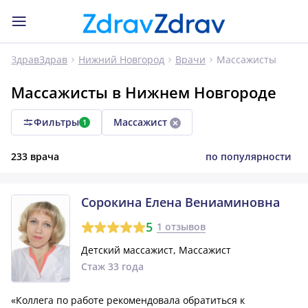
Массажисты
ЗдравЗдрав
Нижний Новгород
Врачи
Массажисты в Нижнем Новгороде
Фильтры
Массажист
1
233 врача
по популярности
Сорокина Елена Вениаминовна
5
1 отзывов
Детский массажист, Массажист
Стаж 33 года
«Коллега по работе рекомендовала обратиться к