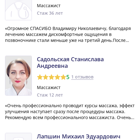
Массажист
Стаж 36 лет
«Огромное СПАСИБО Владимиру Николаевичу, благодаря
лечению массажем дискомфортные ощущения в
позвоночнике стали меньше уже на третий день.После
прохождения всего курса лечения моя боль в спине
полностью исчезла! Очень довольна результатом, массаж
был выполнен на высоком уровне, у Мастера де...»
Садольская Станислава
Андреевна
5
1 отзывов
Массажист
Стаж 12 лет
«Очень профессионально проводит курсы массажа, эффект
улучшения наступает сразу после процедуры массажа.
Рекомендую всем профессионального массажиста. Очень
сожалею, что в медицинском центре Тонус, не
задерживаются хорошие профессионалы по массажу.»
Лапшин Михаил Эдуардович