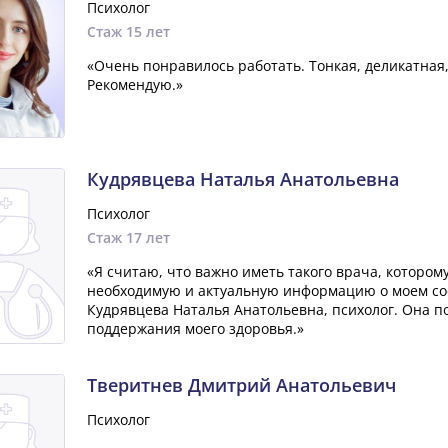
Психолог
Стаж 15 лет
«Очень понравилось работать. Тонкая, деликатная,
Рекомендую.»
Кудрявцева Наталья Анатольевна
Психолог
Стаж 17 лет
«Я считаю, что важно иметь такого врача, которо
необходимую и актуальную информацию о моем сос
Кудрявцева Наталья Анатольевна, психолог. Она п
поддержания моего здоровья.»
Тверитнев Дмитрий Анатольевич
Психолог