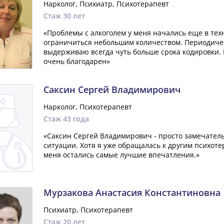
Нарколог, Психиатр, Психотерапевт
Стаж 30 лет
«Проблемы с алкоголем у меня начались еще в техн
ограничиться небольшим количеством. Периодиче
выдерживаю всегда чуть больше срока кодировки. 
очень благодарен»
Саксин Сергей Владимирович
Нарколог, Психотерапевт
Стаж 43 года
«Саксин Сергей Владимирович - просто замечатель
ситуации. Хотя я уже обращалась к другим психоте
меня остались самые лучшие впечатления.»
Мурзакова Анастасия Константиновна
Психиатр, Психотерапевт
Стаж 20 лет