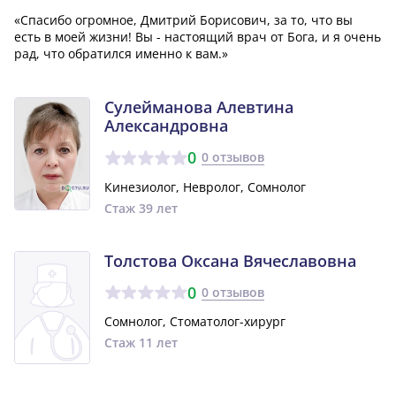
«Спасибо огромное, Дмитрий Борисович, за то, что вы
есть в моей жизни! Вы - настоящий врач от Бога, и я очень
рад, что обратился именно к вам.»
Сулейманова Алевтина
Александровна
0
0 отзывов
Кинезиолог, Невролог, Сомнолог
Стаж 39 лет
Толстова Оксана Вячеславовна
0
0 отзывов
Сомнолог, Стоматолог-хирург
Стаж 11 лет