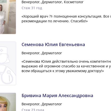
Венеролог, Дерматолог, Косметолог
Стаж 31 год
«Хороший врач ?‍⚕️ полноценная консультация. Все
рекомендации по лечению. Спасибо!»
Семенова Юлия Евгеньевна
Венеролог, Дерматолог
«Семенова Юлия действительно очень компетентны
выражаю ей огромное спасибо за качественное и
всем обращаться к этому уважаемому доктору!»
Бривина Мария Александровна
Венеролог, Дерматолог
Стаж 23 года