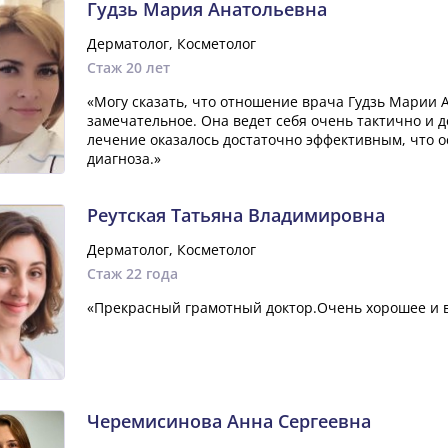
Гудзь Мария Анатольевна
Дерматолог, Косметолог
Стаж 20 лет
«Могу сказать, что отношение врача Гудзь Марии 
замечательное. Она ведет себя очень тактично и 
лечение оказалось достаточно эффективным, что о
диагноза.»
Реутская Татьяна Владимировна
Дерматолог, Косметолог
Стаж 22 года
«Прекрасный грамотный доктор.Очень хорошее и 
Черемисинова Анна Сергеевна