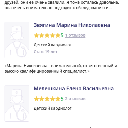
друзей, они ее очень хвалили. Я тоже осталась довольна,
она очень внимательно подходит к обследованию и
лечению.»
Звягина Марина Николаевна
5
1 отзывов
Детский кардиолог
Стаж 19 лет
«Марина Николаевна - внимательный, ответственный и
высоко квалифицированный специалист.»
Мелешкина Елена Васильевна
5
2 отзывов
Детский кардиолог